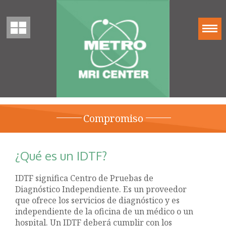
Compromiso
¿Qué es un IDTF?
IDTF significa Centro de Pruebas de
Diagnóstico Independiente. Es un proveedor
que ofrece los servicios de diagnóstico y es
independiente de la oficina de un médico o un
hospital. Un IDTF deberá cumplir con los