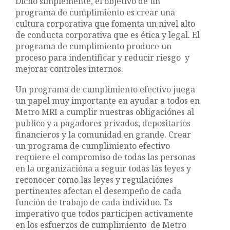
Dicho simplemente, el objetivo de un
programa de cumplimiento es crear una
cultura corporativa que fomenta un nivel alto
de conducta corporativa que es ética y legal. El
programa de cumplimiento produce un
proceso para indentificar y reducir riesgo y
mejorar controles internos.
Un programa de cumplimiento efectivo juega
un papel muy importante en ayudar a todos en
Metro MRI a cumplir nuestras obligaciónes al
publico y a pagadores privados, depositarios
financieros y la comunidad en grande. Crear
un programa de cumplimiento efectivo
requiere el compromiso de todas las personas
en la organizacióna a seguir todas las leyes y
reconocer como las leyes y regulaciónes
pertinentes afectan el desempeño de cada
función de trabajo de cada individuo. Es
imperativo que todos participen activamente
en los esfuerzos de cumplimiento de Metro