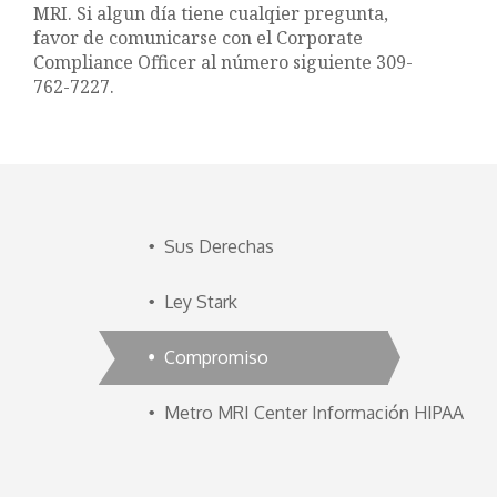
MRI. Si algun día tiene cualqier pregunta,
favor de comunicarse con el Corporate
Compliance Officer al número siguiente 309-
762-7227.
Sus Derechas
Ley Stark
Compromiso
Metro MRI Center Información HIPAA