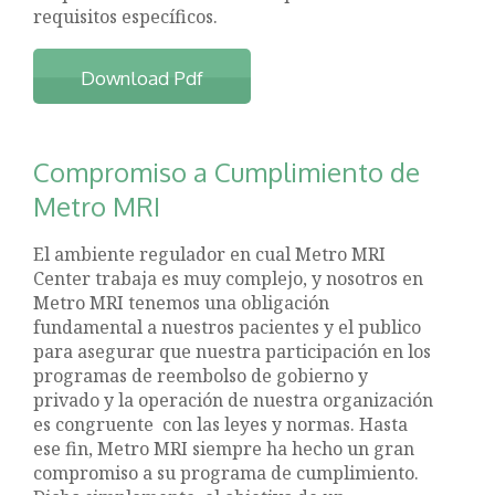
requisitos específicos.
Download Pdf
Compromiso a Cumplimiento de
Metro MRI
El ambiente regulador en cual Metro MRI
Center trabaja es muy complejo, y nosotros en
Metro MRI tenemos una obligación
fundamental a nuestros pacientes y el publico
para asegurar que nuestra participación en los
programas de reembolso de gobierno y
privado y la operación de nuestra organización
es congruente con las leyes y normas. Hasta
ese fin, Metro MRI siempre ha hecho un gran
compromiso a su programa de cumplimiento.