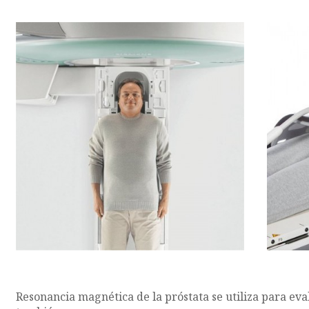
Resonancia magnética de la próstata se utiliza para eva