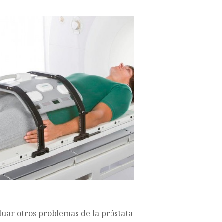
luar otros problemas de la próstata