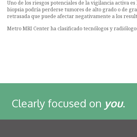
Uno de los riesgos potenciales de la vigilancia activa es
biopsia podría perderse tumores de alto grado o de gran
retrasada que puede afectar negativamente a los resul
Metro MRI Center ha clasificado tecnólogos y radiólogo
Clearly focused on
you
.