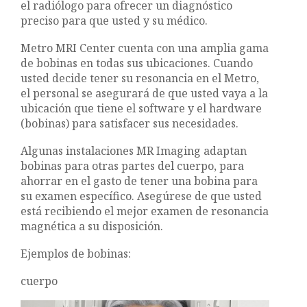
el radiólogo para ofrecer un diagnóstico
preciso para que usted y su médico.
Metro MRI Center cuenta con una amplia gama
de bobinas en todas sus ubicaciones. Cuando
usted decide tener su resonancia en el Metro,
el personal se asegurará de que usted vaya a la
ubicación que tiene el software y el hardware
(bobinas) para satisfacer sus necesidades.
Algunas instalaciones MR Imaging adaptan
bobinas para otras partes del cuerpo, para
ahorrar en el gasto de tener una bobina para
su examen específico. Asegúrese de que usted
está recibiendo el mejor examen de resonancia
magnética a su disposición.
Ejemplos de bobinas:
cuerpo