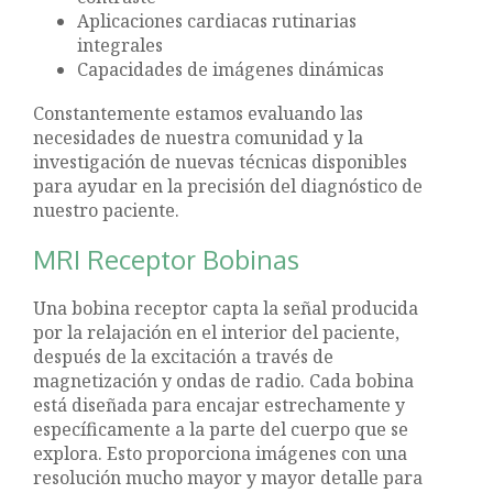
Aplicaciones cardiacas rutinarias
integrales
Capacidades de imágenes dinámicas
Constantemente estamos evaluando las
necesidades de nuestra comunidad y la
investigación de nuevas técnicas disponibles
para ayudar en la precisión del diagnóstico de
nuestro paciente.
MRI Receptor Bobinas
Una bobina receptor capta la señal producida
por la relajación en el interior del paciente,
después de la excitación a través de
magnetización y ondas de radio. Cada bobina
está diseñada para encajar estrechamente y
específicamente a la parte del cuerpo que se
explora. Esto proporciona imágenes con una
resolución mucho mayor y mayor detalle para