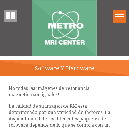
Software Y Hardware
No todas las imágenes de resonancia
magnética son iguales!
La calidad de su imagen de RM está
determinada por una variedad de factores. La
disponibilidad de los diferentes paquetes de
software depende de lo que se compra con un