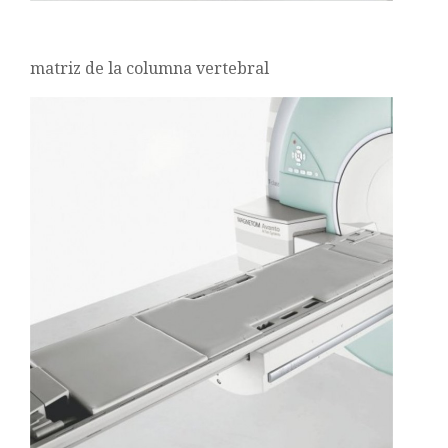
matriz de la columna vertebral