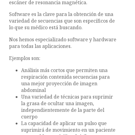
escáner de resonancia magnética.
Software es la clave para la obtención de una
variedad de secuencias que son específicos de
lo que su médico está buscando.
Nos hemos especializado software y hardware
para todas las aplicaciones.
Ejemplos son:
Análisis más cortos que permiten una
respiración contenida secuencias para
una mejor proyección de imagen
abdominal
Una variedad de técnicas para suprimir
la grasa de ocultar una imagen,
independientemente de la parte del
cuerpo
La capacidad de aplicar un pulso que
suprimirá de movimiento en un paciente