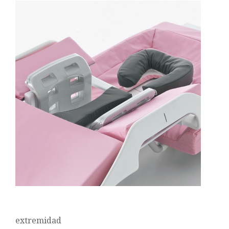
extremidad