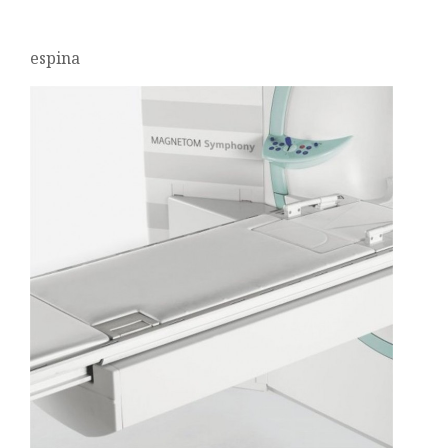
espina