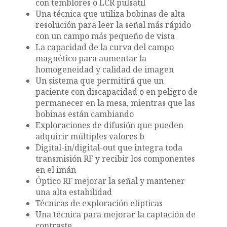
con temblores o LCR pulsátil
Una técnica que utiliza bobinas de alta
resolución para leer la señal más rápido
con un campo más pequeño de vista
La capacidad de la curva del campo
magnético para aumentar la
homogeneidad y calidad de imagen
Un sistema que permitirá que un
paciente con discapacidad o en peligro de
permanecer en la mesa, mientras que las
bobinas están cambiando
Exploraciones de difusión que pueden
adquirir múltiples valores b
Digital-in/digital-out que integra toda
transmisión RF y recibir los componentes
en el imán
Óptico RF mejorar la señal y mantener
una alta estabilidad
Técnicas de exploración elípticas
Una técnica para mejorar la captación de
contraste