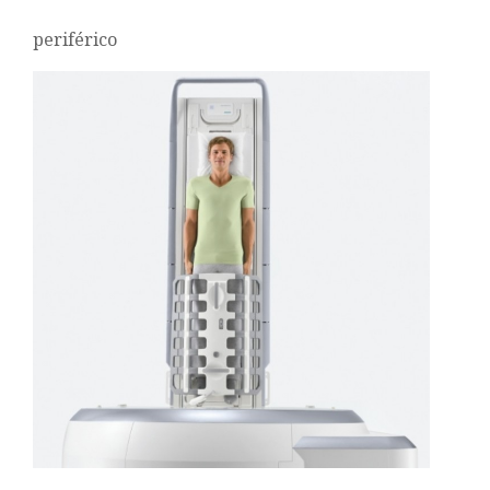
periférico