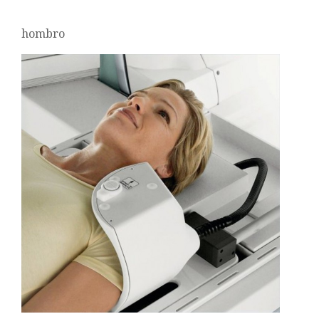
hombro