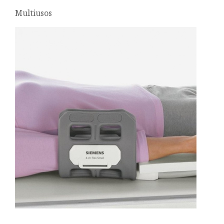
Multiusos