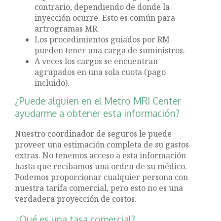
contrario, dependiendo de donde la
inyección ocurre. Esto es común para
artrogramas MR.
Los procedimientos guiados por RM
pueden tener una carga de suministros.
A veces los cargos se encuentran
agrupados en una sola cuota (pago
incluido).
¿Puede alguien en el Metro MRI Center
ayudarme a obtener esta información?
Nuestro coordinador de seguros le puede
proveer una estimación completa de su gastos
extras. No tenemos acceso a esta información
hasta que recibamos una orden de su médico.
Podemos proporcionar cualquier persona con
nuestra tarifa comercial, pero esto no es una
verdadera proyección de costos.
¿Qué es una tasa comercial?