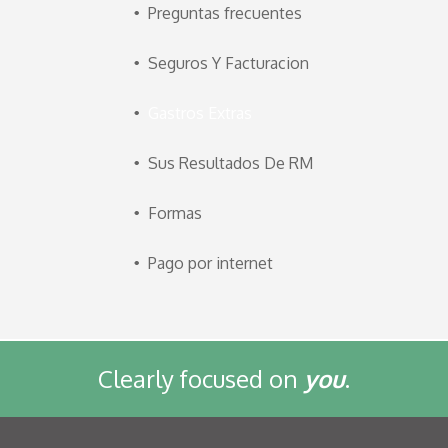
Preguntas frecuentes
Seguros Y Facturacion
Gastros Extras
Sus Resultados De RM
Formas
Pago por internet
Clearly focused on
you
.