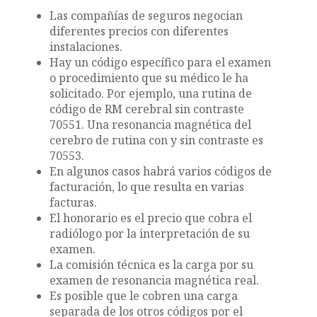
Las compañías de seguros negocian
diferentes precios con diferentes
instalaciones.
Hay un código específico para el examen
o procedimiento que su médico le ha
solicitado. Por ejemplo, una rutina de
código de RM cerebral sin contraste
70551. Una resonancia magnética del
cerebro de rutina con y sin contraste es
70553.
En algunos casos habrá varios códigos de
facturación, lo que resulta en varias
facturas.
El honorario es el precio que cobra el
radiólogo por la interpretación de su
examen.
La comisión técnica es la carga por su
examen de resonancia magnética real.
Es posible que le cobren una carga
separada de los otros códigos por el