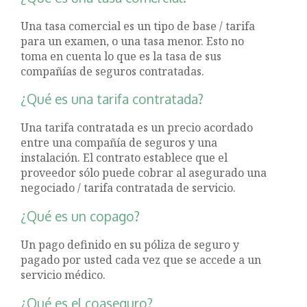
Una tasa comercial es un tipo de base / tarifa
para un examen, o una tasa menor. Esto no
toma en cuenta lo que es la tasa de sus
compañías de seguros contratadas.
¿Qué es una tarifa contratada?
Una tarifa contratada es un precio acordado
entre una compañía de seguros y una
instalación. El contrato establece que el
proveedor sólo puede cobrar al asegurado una
negociado / tarifa contratada de servicio.
¿Qué es un copago?
Un pago definido en su póliza de seguro y
pagado por usted cada vez que se accede a un
servicio médico.
¿Qué es el coaseguro?