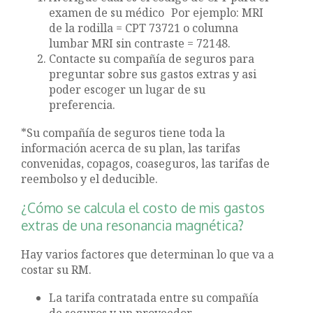
examen de su médico Por ejemplo: MRI
de la rodilla = CPT 73721 o columna
lumbar MRI sin contraste = 72148.
Contacte su compañía de seguros para
preguntar sobre sus gastos extras y asi
poder escoger un lugar de su
preferencia.
*Su compañía de seguros tiene toda la
información acerca de su plan, las tarifas
convenidas, copagos, coaseguros, las tarifas de
reembolso y el deducible.
¿Cómo se calcula el costo de mis gastos
extras de una resonancia magnética?
Hay varios factores que determinan lo que va a
costar su RM.
La tarifa contratada entre su compañía
de seguros y un proveedor