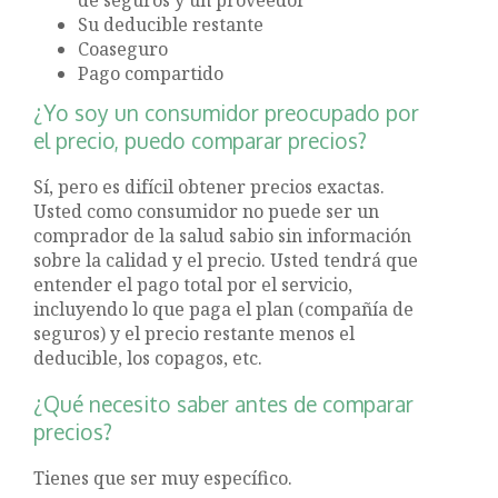
Su deducible restante
Coaseguro
Pago compartido
¿Yo soy un consumidor preocupado por
el precio, puedo comparar precios?
Sí, pero es difícil obtener precios exactas.
Usted como consumidor no puede ser un
comprador de la salud sabio sin información
sobre la calidad y el precio. Usted tendrá que
entender el pago total por el servicio,
incluyendo lo que paga el plan (compañía de
seguros) y el precio restante menos el
deducible, los copagos, etc.
¿Qué necesito saber antes de comparar
precios?
Tienes que ser muy específico.