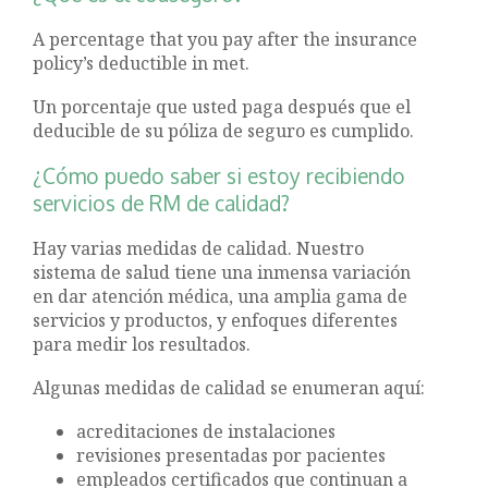
A percentage that you pay after the insurance
policy’s deductible in met.
Un porcentaje que usted paga después que el
deducible de su póliza de seguro es cumplido.
¿Cómo puedo saber si estoy recibiendo
servicios de RM de calidad?
Hay varias medidas de calidad. Nuestro
sistema de salud tiene una inmensa variación
en dar atención médica, una amplia gama de
servicios y productos, y enfoques diferentes
para medir los resultados.
Algunas medidas de calidad se enumeran aquí:
acreditaciones de instalaciones
revisiones presentadas por pacientes
empleados certificados que continuan a