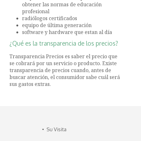
obtener las normas de educación
profesional
radiólogos certificados
equipo de última generación
software y hardware que estan al día
¿Qué es la transparencia de los precios?
Transparencia Precios es saber el precio que
se cobrará por un servicio o producto. Existe
transparencia de precios cuando, antes de
buscar atención, el consumidor sabe cuál será
sus gastos extras.
Su Visita